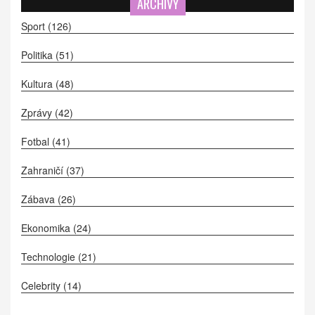
ARCHIVY
Sport
(126)
Politika
(51)
Kultura
(48)
Zprávy
(42)
Fotbal
(41)
Zahraničí
(37)
Zábava
(26)
Ekonomika
(24)
Technologie
(21)
Celebrity
(14)