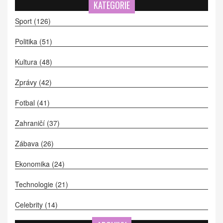
KATEGORIE
Sport
(126)
Politika
(51)
Kultura
(48)
Zprávy
(42)
Fotbal
(41)
Zahraničí
(37)
Zábava
(26)
Ekonomika
(24)
Technologie
(21)
Celebrity
(14)