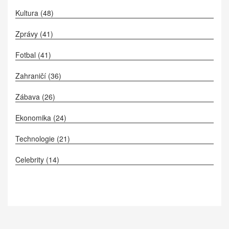
Kultura
(48)
Zprávy
(41)
Fotbal
(41)
Zahraničí
(36)
Zábava
(26)
Ekonomika
(24)
Technologie
(21)
Celebrity
(14)