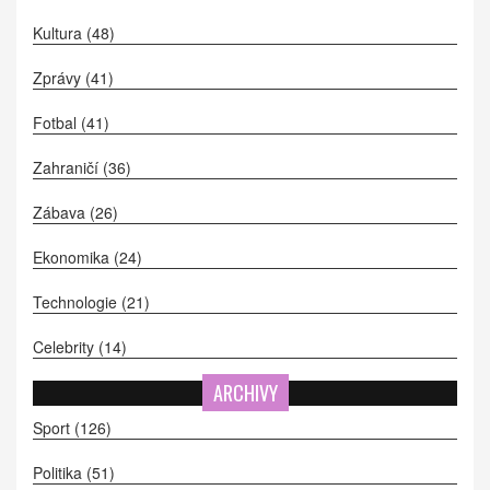
Kultura
(48)
Zprávy
(41)
Fotbal
(41)
Zahraničí
(36)
Zábava
(26)
Ekonomika
(24)
Technologie
(21)
Celebrity
(14)
ARCHIVY
Sport
(126)
Politika
(51)