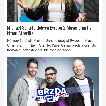
Michael Schulte dobývá Evropa 2 Music Chart s
hitem Afterlife
Německý zpěvák Michael Schulte dobývá Evropa 2 Music
Chart s jarním hitem Afterlife. Pavel Cejnar představuje tuto
motivační novinku v pravidelných pořadech.