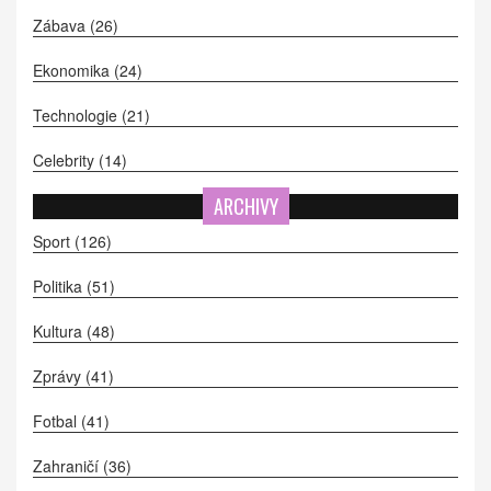
Zábava
(26)
Ekonomika
(24)
Technologie
(21)
Celebrity
(14)
ARCHIVY
Sport
(126)
Politika
(51)
Kultura
(48)
Zprávy
(41)
Fotbal
(41)
Zahraničí
(36)