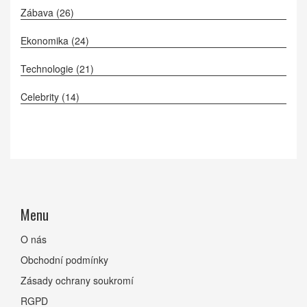
Zábava
(26)
Ekonomika
(24)
Technologie
(21)
Celebrity
(14)
Menu
O nás
Obchodní podmínky
Zásady ochrany soukromí
RGPD