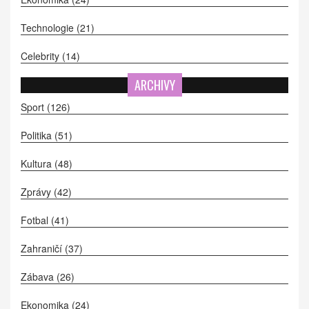
Technologie
(21)
Celebrity
(14)
ARCHIVY
Sport
(126)
Politika
(51)
Kultura
(48)
Zprávy
(42)
Fotbal
(41)
Zahraničí
(37)
Zábava
(26)
Ekonomika
(24)