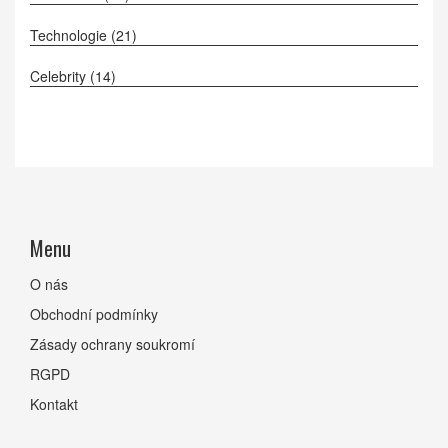
Technologie
(21)
Celebrity
(14)
Menu
O nás
Obchodní podmínky
Zásady ochrany soukromí
RGPD
Kontakt