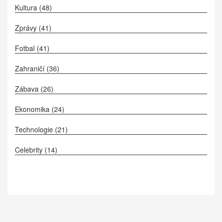
Kultura
(48)
Zprávy
(41)
Fotbal
(41)
Zahraničí
(36)
Zábava
(26)
Ekonomika
(24)
Technologie
(21)
Celebrity
(14)