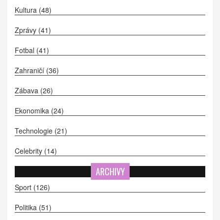
Kultura
(48)
Zprávy
(41)
Fotbal
(41)
Zahraničí
(36)
Zábava
(26)
Ekonomika
(24)
Technologie
(21)
Celebrity
(14)
ARCHIVY
Sport
(126)
Politika
(51)