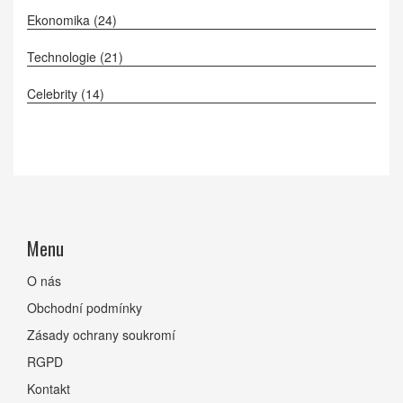
Ekonomika
(24)
Technologie
(21)
Celebrity
(14)
Menu
O nás
Obchodní podmínky
Zásady ochrany soukromí
RGPD
Kontakt