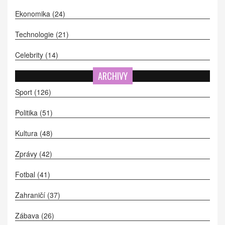
Ekonomika
(24)
Technologie
(21)
Celebrity
(14)
ARCHIVY
Sport
(126)
Politika
(51)
Kultura
(48)
Zprávy
(42)
Fotbal
(41)
Zahraničí
(37)
Zábava
(26)