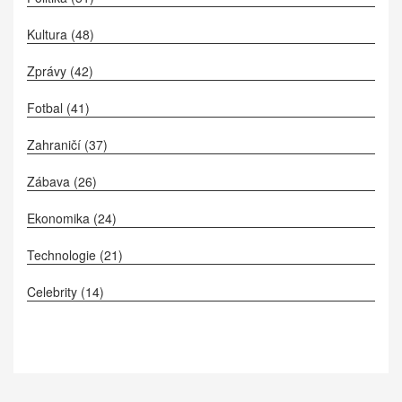
Kultura
(48)
Zprávy
(42)
Fotbal
(41)
Zahraničí
(37)
Zábava
(26)
Ekonomika
(24)
Technologie
(21)
Celebrity
(14)