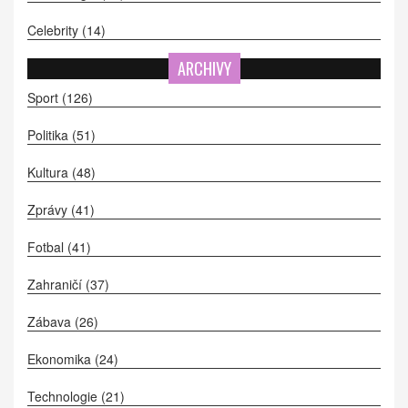
Celebrity
(14)
ARCHIVY
Sport
(126)
Politika
(51)
Kultura
(48)
Zprávy
(41)
Fotbal
(41)
Zahraničí
(37)
Zábava
(26)
Ekonomika
(24)
Technologie
(21)