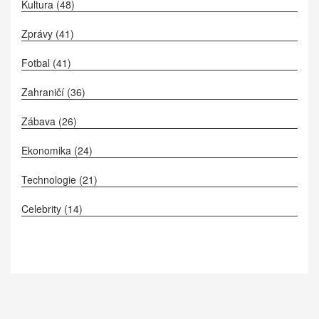
Kultura
(48)
Zprávy
(41)
Fotbal
(41)
Zahraničí
(36)
Zábava
(26)
Ekonomika
(24)
Technologie
(21)
Celebrity
(14)