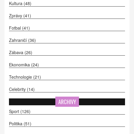
Kultura
(48)
Zprávy
(41)
Fotbal
(41)
Zahraničí
(36)
Zábava
(26)
Ekonomika
(24)
Technologie
(21)
Celebrity
(14)
ARCHIVY
Sport
(126)
Politika
(51)