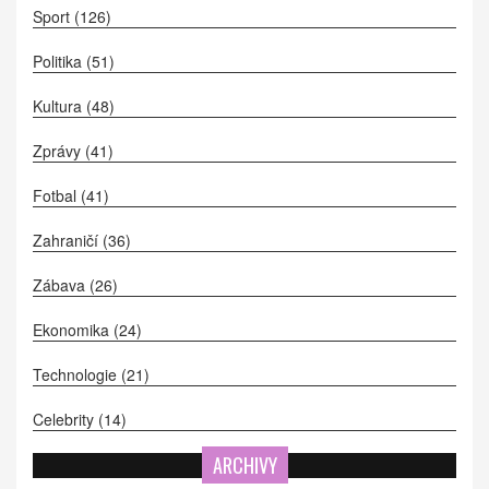
Sport
(126)
Politika
(51)
Kultura
(48)
Zprávy
(41)
Fotbal
(41)
Zahraničí
(36)
Zábava
(26)
Ekonomika
(24)
Technologie
(21)
Celebrity
(14)
ARCHIVY