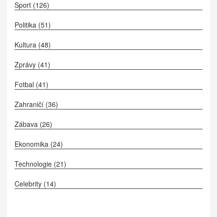
Sport
(126)
Politika
(51)
Kultura
(48)
Zprávy
(41)
Fotbal
(41)
Zahraničí
(36)
Zábava
(26)
Ekonomika
(24)
Technologie
(21)
Celebrity
(14)