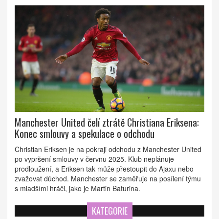
Manchester United čelí ztrátě Christiana Eriksena:
Konec smlouvy a spekulace o odchodu
Christian Eriksen je na pokraji odchodu z Manchester United
po vypršení smlouvy v červnu 2025. Klub neplánuje
prodloužení, a Eriksen tak může přestoupit do Ajaxu nebo
zvažovat důchod. Manchester se zaměřuje na posílení týmu
s mladšími hráči, jako je Martin Baturina.
KATEGORIE