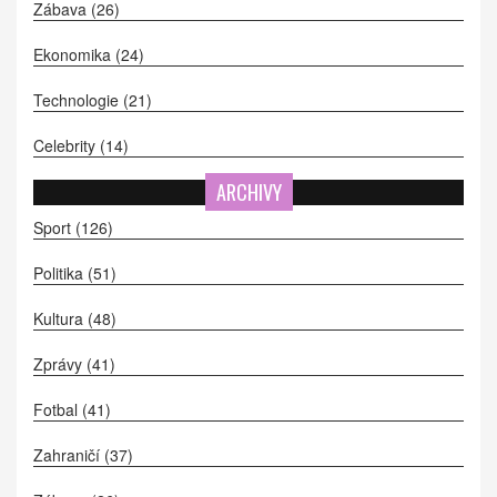
Zábava
(26)
Ekonomika
(24)
Technologie
(21)
Celebrity
(14)
ARCHIVY
Sport
(126)
Politika
(51)
Kultura
(48)
Zprávy
(41)
Fotbal
(41)
Zahraničí
(37)