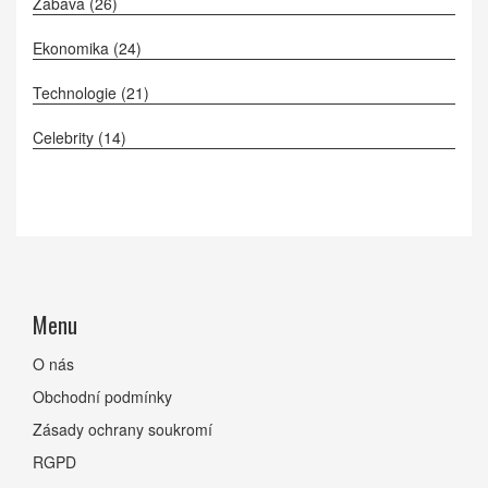
Zábava
(26)
Ekonomika
(24)
Technologie
(21)
Celebrity
(14)
Menu
O nás
Obchodní podmínky
Zásady ochrany soukromí
RGPD