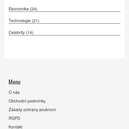
Ekonomika
(24)
Technologie
(21)
Celebrity
(14)
Menu
O nás
Obchodní podmínky
Zásady ochrany soukromí
RGPD
Kontakt