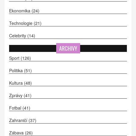
Ekonomika
(24)
Technologie
(21)
Celebrity
(14)
ARCHIVY
Sport
(126)
Politika
(51)
Kultura
(48)
Zprávy
(41)
Fotbal
(41)
Zahraničí
(37)
Zábava
(26)