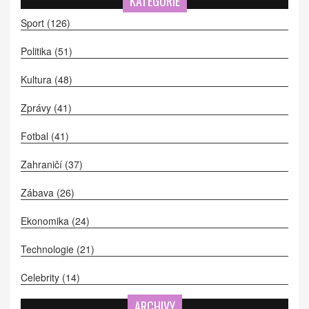
KATEGORIE
Sport
(126)
Politika
(51)
Kultura
(48)
Zprávy
(41)
Fotbal
(41)
Zahraničí
(37)
Zábava
(26)
Ekonomika
(24)
Technologie
(21)
Celebrity
(14)
ARCHIVY