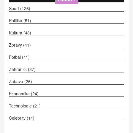
Sport
(126)
Politika
(51)
Kultura
(48)
Zprávy
(41)
Fotbal
(41)
Zahraničí
(37)
Zábava
(26)
Ekonomika
(24)
Technologie
(21)
Celebrity
(14)