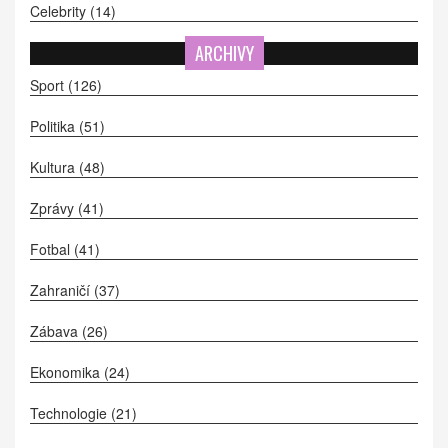
Celebrity
(14)
ARCHIVY
Sport
(126)
Politika
(51)
Kultura
(48)
Zprávy
(41)
Fotbal
(41)
Zahraničí
(37)
Zábava
(26)
Ekonomika
(24)
Technologie
(21)