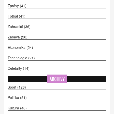
Zprávy
(41)
Fotbal
(41)
Zahraničí
(36)
Zábava
(26)
Ekonomika
(24)
Technologie
(21)
Celebrity
(14)
ARCHIVY
Sport
(126)
Politika
(51)
Kultura
(48)