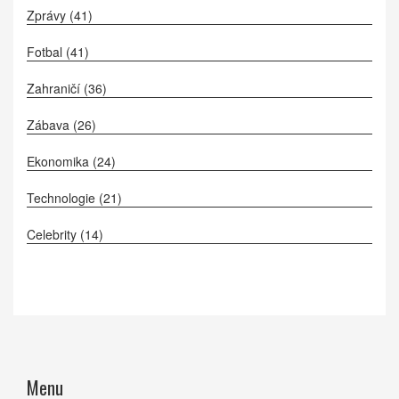
Zprávy
(41)
Fotbal
(41)
Zahraničí
(36)
Zábava
(26)
Ekonomika
(24)
Technologie
(21)
Celebrity
(14)
Menu