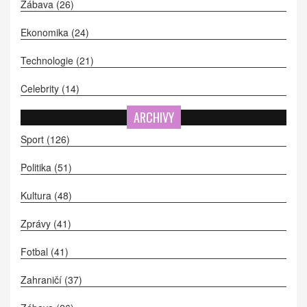
Zábava
(26)
Ekonomika
(24)
Technologie
(21)
Celebrity
(14)
ARCHIVY
Sport
(126)
Politika
(51)
Kultura
(48)
Zprávy
(41)
Fotbal
(41)
Zahraničí
(37)