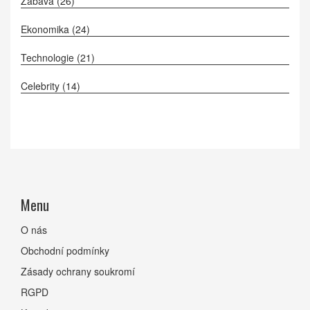
Zábava
(26)
Ekonomika
(24)
Technologie
(21)
Celebrity
(14)
Menu
O nás
Obchodní podmínky
Zásady ochrany soukromí
RGPD