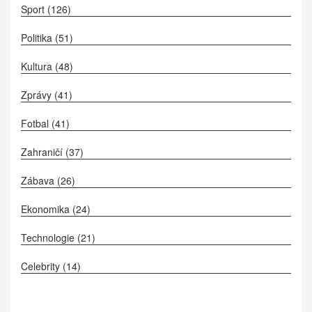
Sport
(126)
Politika
(51)
Kultura
(48)
Zprávy
(41)
Fotbal
(41)
Zahraničí
(37)
Zábava
(26)
Ekonomika
(24)
Technologie
(21)
Celebrity
(14)