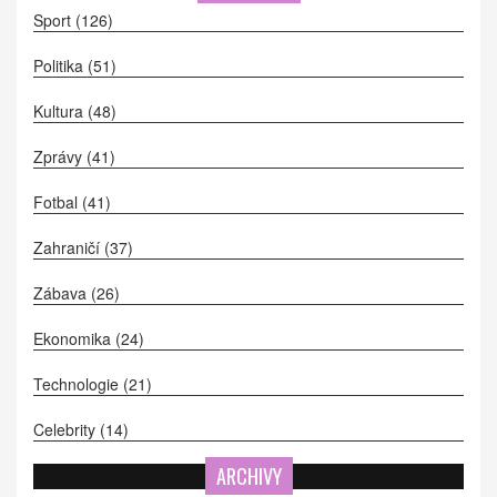
Sport
(126)
Politika
(51)
Kultura
(48)
Zprávy
(41)
Fotbal
(41)
Zahraničí
(37)
Zábava
(26)
Ekonomika
(24)
Technologie
(21)
Celebrity
(14)
ARCHIVY