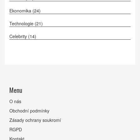
Ekonomika
(24)
Technologie
(21)
Celebrity
(14)
Menu
O nás
Obchodní podmínky
Zásady ochrany soukromí
RGPD
Kontakt