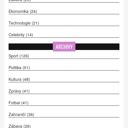
Ekonomika
(24)
Technologie
(21)
Celebrity
(14)
ARCHIVY
Sport
(126)
Politika
(51)
Kultura
(48)
Zprávy
(41)
Fotbal
(41)
Zahraničí
(36)
Zábava
(26)