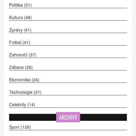
Politika
(51)
Kultura
(48)
Zprávy
(41)
Fotbal
(41)
Zahraničí
(37)
Zábava
(26)
Ekonomika
(24)
Technologie
(21)
Celebrity
(14)
ARCHIVY
Sport
(126)