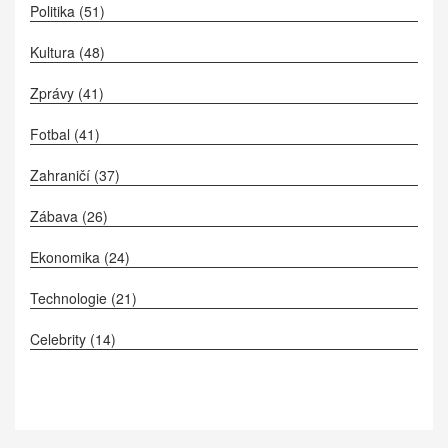
Politika
(51)
Kultura
(48)
Zprávy
(41)
Fotbal
(41)
Zahraničí
(37)
Zábava
(26)
Ekonomika
(24)
Technologie
(21)
Celebrity
(14)