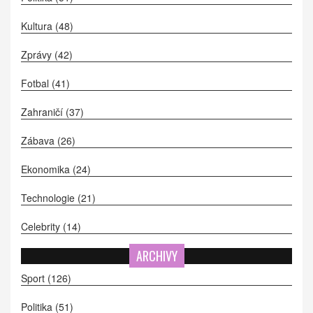
Kultura
(48)
Zprávy
(42)
Fotbal
(41)
Zahraničí
(37)
Zábava
(26)
Ekonomika
(24)
Technologie
(21)
Celebrity
(14)
ARCHIVY
Sport
(126)
Politika
(51)