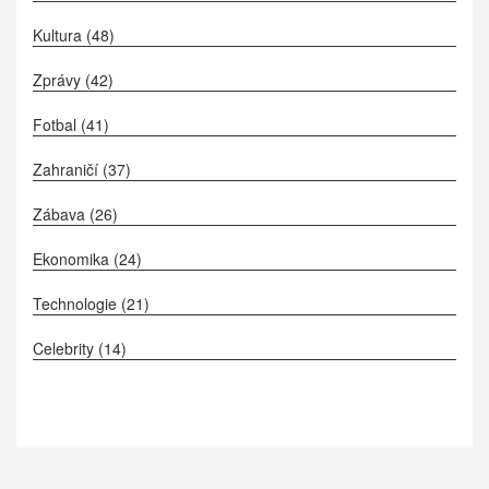
Kultura
(48)
Zprávy
(42)
Fotbal
(41)
Zahraničí
(37)
Zábava
(26)
Ekonomika
(24)
Technologie
(21)
Celebrity
(14)