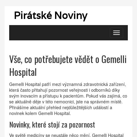
Pirátské Noviny
Zobrazit
navigaci
Vše, co potřebujete vědět o Gemelli
Hospital
Gemelli Hospital patří mezi významná zdravotnická zařízení,
která často přitahují pozornost veřejnosti i odborníků díky
svým inovacím a přístupu k pacientům. Pokud vás zajímá, co
se aktuálně děje v této nemocnici, jste na správném místě.
Přinášíme aktuální přehled nejdůležitějších událostí a
novinek kolem Gemelli Hospital.
Novinky, které stojí za pozornost
Ve světě medicíny se neustále něco mění. Gemelli Hospital