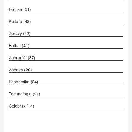
Politika
(51)
Kultura
(48)
Zprávy
(42)
Fotbal
(41)
Zahraničí
(37)
Zábava
(26)
Ekonomika
(24)
Technologie
(21)
Celebrity
(14)