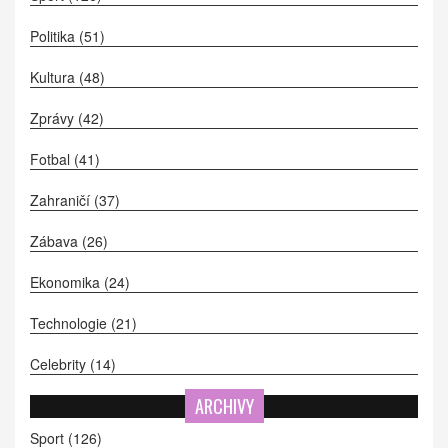
Politika
(51)
Kultura
(48)
Zprávy
(42)
Fotbal
(41)
Zahraničí
(37)
Zábava
(26)
Ekonomika
(24)
Technologie
(21)
Celebrity
(14)
ARCHIVY
Sport
(126)