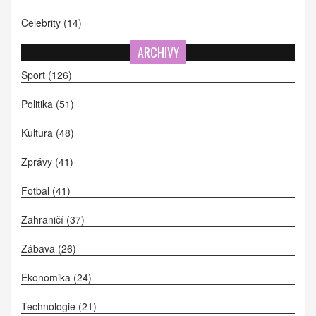
Celebrity
(14)
ARCHIVY
Sport
(126)
Politika
(51)
Kultura
(48)
Zprávy
(41)
Fotbal
(41)
Zahraničí
(37)
Zábava
(26)
Ekonomika
(24)
Technologie
(21)