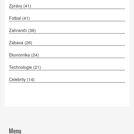
Zprávy
(41)
Fotbal
(41)
Zahraničí
(36)
Zábava
(26)
Ekonomika
(24)
Technologie
(21)
Celebrity
(14)
Menu