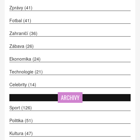
Zprávy
(41)
Fotbal
(41)
Zahraničí
(36)
Zábava
(26)
Ekonomika
(24)
Technologie
(21)
Celebrity
(14)
ARCHIVY
Sport
(126)
Politika
(51)
Kultura
(47)