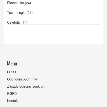
Ekonomika
(24)
Technologie
(21)
Celebrity
(14)
Menu
O nás
Obchodní podmínky
Zásady ochrany soukromí
RGPD
Kontakt