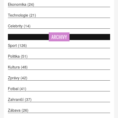
Ekonomika
(24)
Technologie
(21)
Celebrity
(14)
ARCHIVY
Sport
(126)
Politika
(51)
Kultura
(48)
Zprávy
(42)
Fotbal
(41)
Zahraničí
(37)
Zábava
(26)