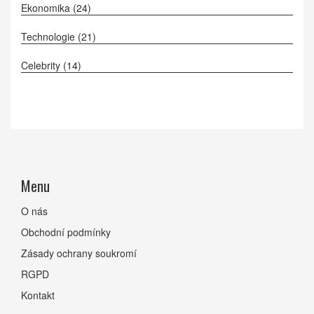
Ekonomika
(24)
Technologie
(21)
Celebrity
(14)
Menu
O nás
Obchodní podmínky
Zásady ochrany soukromí
RGPD
Kontakt