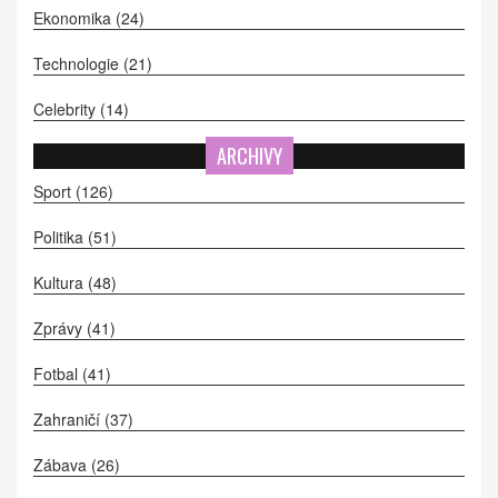
Ekonomika
(24)
Technologie
(21)
Celebrity
(14)
ARCHIVY
Sport
(126)
Politika
(51)
Kultura
(48)
Zprávy
(41)
Fotbal
(41)
Zahraničí
(37)
Zábava
(26)