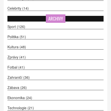
Celebrity
(14)
ARCHIVY
Sport
(126)
Politika
(51)
Kultura
(48)
Zprávy
(41)
Fotbal
(41)
Zahraničí
(36)
Zábava
(26)
Ekonomika
(24)
Technologie
(21)