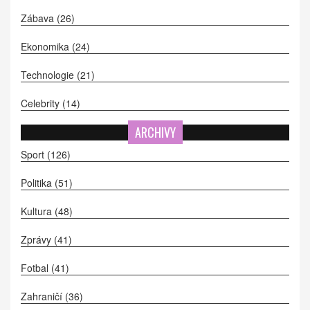
Zábava
(26)
Ekonomika
(24)
Technologie
(21)
Celebrity
(14)
ARCHIVY
Sport
(126)
Politika
(51)
Kultura
(48)
Zprávy
(41)
Fotbal
(41)
Zahraničí
(36)