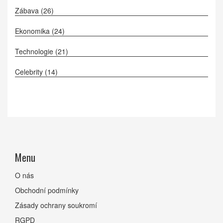
Zábava
(26)
Ekonomika
(24)
Technologie
(21)
Celebrity
(14)
Menu
O nás
Obchodní podmínky
Zásady ochrany soukromí
RGPD