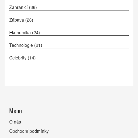
Zahraničí
(36)
Zábava
(26)
Ekonomika
(24)
Technologie
(21)
Celebrity
(14)
Menu
O nás
Obchodní podmínky