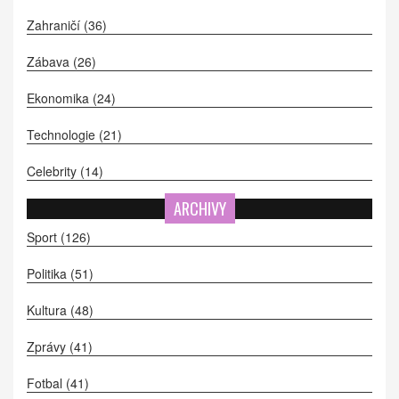
Zahraničí
(36)
Zábava
(26)
Ekonomika
(24)
Technologie
(21)
Celebrity
(14)
ARCHIVY
Sport
(126)
Politika
(51)
Kultura
(48)
Zprávy
(41)
Fotbal
(41)