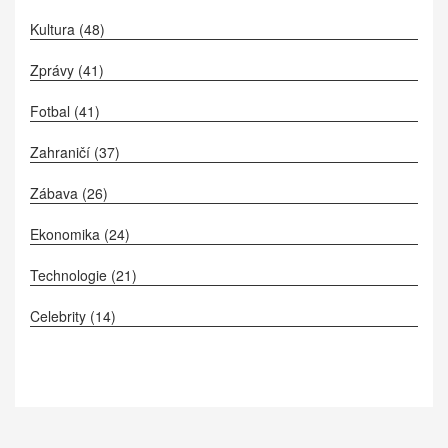
Kultura
(48)
Zprávy
(41)
Fotbal
(41)
Zahraničí
(37)
Zábava
(26)
Ekonomika
(24)
Technologie
(21)
Celebrity
(14)