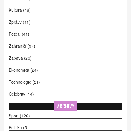
Kultura
(48)
Zprávy
(41)
Fotbal
(41)
Zahraničí
(37)
Zábava
(26)
Ekonomika
(24)
Technologie
(21)
Celebrity
(14)
ARCHIVY
Sport
(126)
Politika
(51)