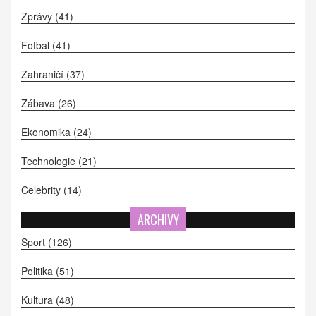
Zprávy
(41)
Fotbal
(41)
Zahraničí
(37)
Zábava
(26)
Ekonomika
(24)
Technologie
(21)
Celebrity
(14)
ARCHIVY
Sport
(126)
Politika
(51)
Kultura
(48)