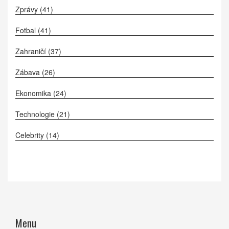
Zprávy
(41)
Fotbal
(41)
Zahraničí
(37)
Zábava
(26)
Ekonomika
(24)
Technologie
(21)
Celebrity
(14)
Menu