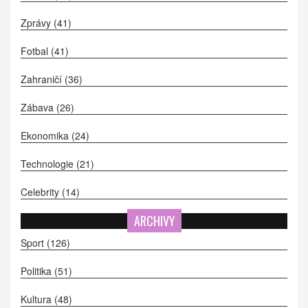
Zprávy
(41)
Fotbal
(41)
Zahraničí
(36)
Zábava
(26)
Ekonomika
(24)
Technologie
(21)
Celebrity
(14)
ARCHIVY
Sport
(126)
Politika
(51)
Kultura
(48)