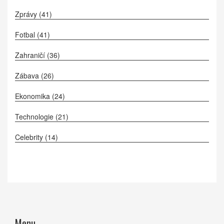
Zprávy
(41)
Fotbal
(41)
Zahraničí
(36)
Zábava
(26)
Ekonomika
(24)
Technologie
(21)
Celebrity
(14)
Menu