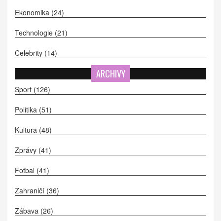
Ekonomika
(24)
Technologie
(21)
Celebrity
(14)
ARCHIVY
Sport
(126)
Politika
(51)
Kultura
(48)
Zprávy
(41)
Fotbal
(41)
Zahraničí
(36)
Zábava
(26)