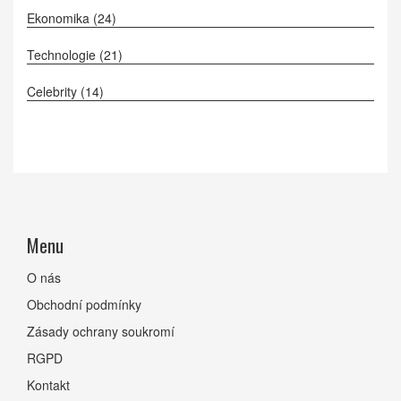
Ekonomika
(24)
Technologie
(21)
Celebrity
(14)
Menu
O nás
Obchodní podmínky
Zásady ochrany soukromí
RGPD
Kontakt