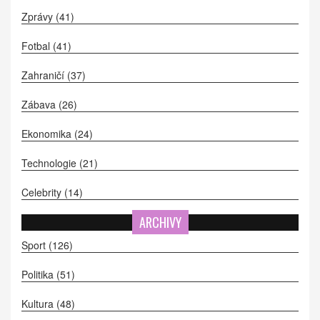
Zprávy
(41)
Fotbal
(41)
Zahraničí
(37)
Zábava
(26)
Ekonomika
(24)
Technologie
(21)
Celebrity
(14)
ARCHIVY
Sport
(126)
Politika
(51)
Kultura
(48)