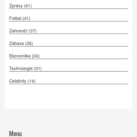
Zprávy
(41)
Fotbal
(41)
Zahraničí
(37)
Zábava
(26)
Ekonomika
(24)
Technologie
(21)
Celebrity
(14)
Menu