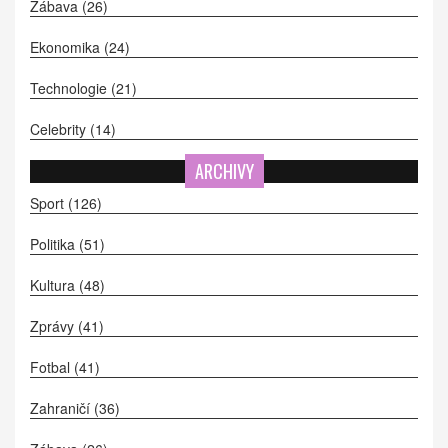
Zábava
(26)
Ekonomika
(24)
Technologie
(21)
Celebrity
(14)
ARCHIVY
Sport
(126)
Politika
(51)
Kultura
(48)
Zprávy
(41)
Fotbal
(41)
Zahraničí
(36)