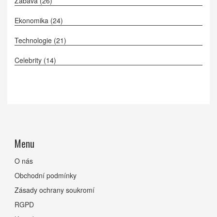
Zábava
(26)
Ekonomika
(24)
Technologie
(21)
Celebrity
(14)
Menu
O nás
Obchodní podmínky
Zásady ochrany soukromí
RGPD