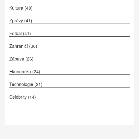
Kultura
(48)
Zprávy
(41)
Fotbal
(41)
Zahraničí
(36)
Zábava
(26)
Ekonomika
(24)
Technologie
(21)
Celebrity
(14)