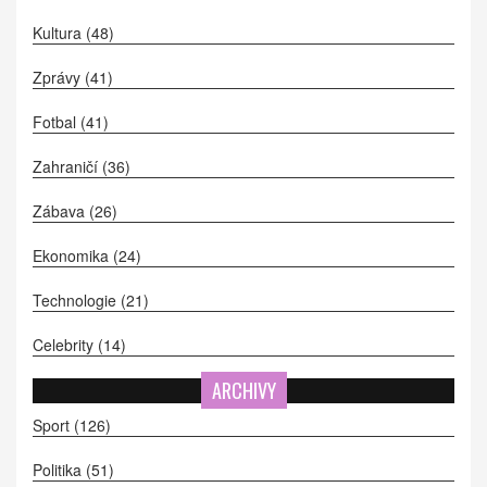
Kultura
(48)
Zprávy
(41)
Fotbal
(41)
Zahraničí
(36)
Zábava
(26)
Ekonomika
(24)
Technologie
(21)
Celebrity
(14)
ARCHIVY
Sport
(126)
Politika
(51)