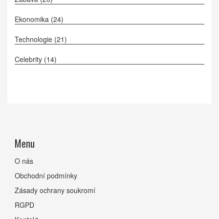
Ekonomika
(24)
Technologie
(21)
Celebrity
(14)
Menu
O nás
Obchodní podmínky
Zásady ochrany soukromí
RGPD