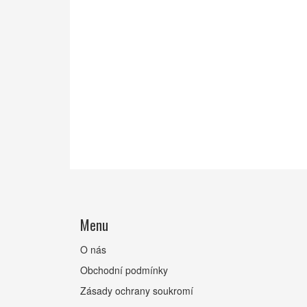
Menu
O nás
Obchodní podmínky
Zásady ochrany soukromí