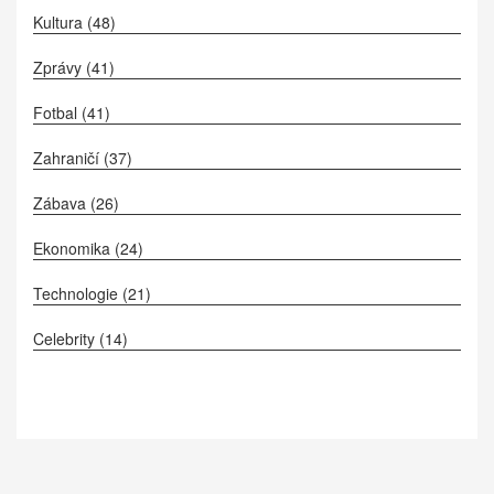
Kultura
(48)
Zprávy
(41)
Fotbal
(41)
Zahraničí
(37)
Zábava
(26)
Ekonomika
(24)
Technologie
(21)
Celebrity
(14)