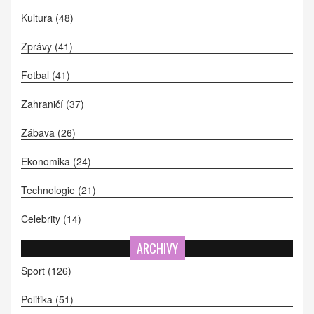
Kultura
(48)
Zprávy
(41)
Fotbal
(41)
Zahraničí
(37)
Zábava
(26)
Ekonomika
(24)
Technologie
(21)
Celebrity
(14)
ARCHIVY
Sport
(126)
Politika
(51)