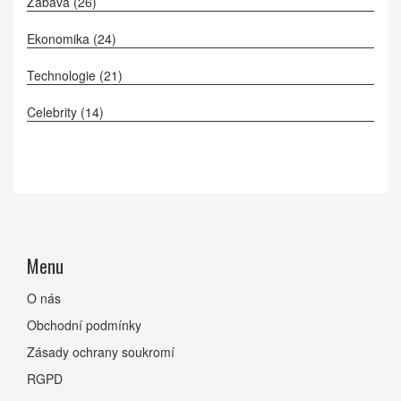
Zábava
(26)
Ekonomika
(24)
Technologie
(21)
Celebrity
(14)
Menu
O nás
Obchodní podmínky
Zásady ochrany soukromí
RGPD