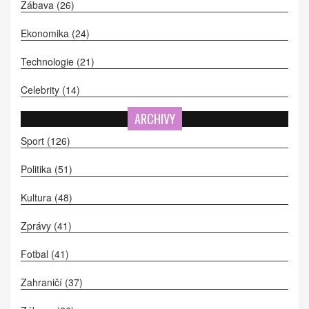
Zábava
(26)
Ekonomika
(24)
Technologie
(21)
Celebrity
(14)
ARCHIVY
Sport
(126)
Politika
(51)
Kultura
(48)
Zprávy
(41)
Fotbal
(41)
Zahraničí
(37)