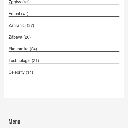
Zprávy
(41)
Fotbal
(41)
Zahraničí
(37)
Zábava
(26)
Ekonomika
(24)
Technologie
(21)
Celebrity
(14)
Menu