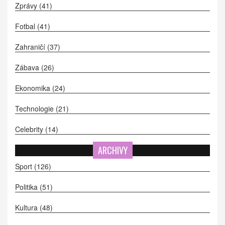
Zprávy
(41)
Fotbal
(41)
Zahraničí
(37)
Zábava
(26)
Ekonomika
(24)
Technologie
(21)
Celebrity
(14)
ARCHIVY
Sport
(126)
Politika
(51)
Kultura
(48)