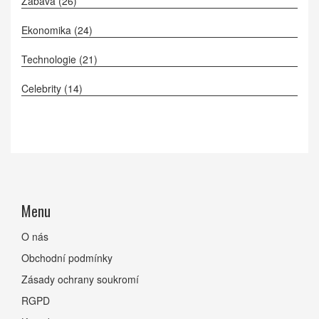
Zábava
(26)
Ekonomika
(24)
Technologie
(21)
Celebrity
(14)
Menu
O nás
Obchodní podmínky
Zásady ochrany soukromí
RGPD