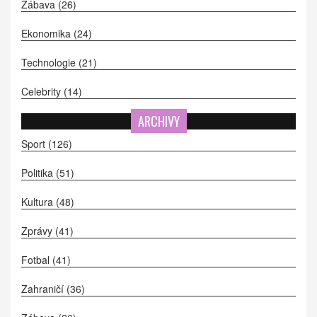
Zábava
(26)
Ekonomika
(24)
Technologie
(21)
Celebrity
(14)
ARCHIVY
Sport
(126)
Politika
(51)
Kultura
(48)
Zprávy
(41)
Fotbal
(41)
Zahraničí
(36)