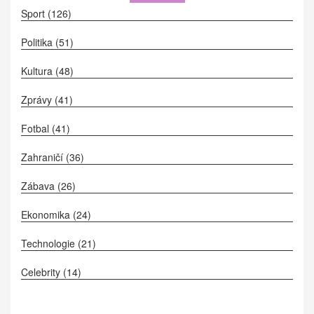
Sport
(126)
Politika
(51)
Kultura
(48)
Zprávy
(41)
Fotbal
(41)
Zahraničí
(36)
Zábava
(26)
Ekonomika
(24)
Technologie
(21)
Celebrity
(14)