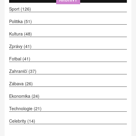
Sport
(126)
Politika
(51)
Kultura
(48)
Zprávy
(41)
Fotbal
(41)
Zahraničí
(37)
Zábava
(26)
Ekonomika
(24)
Technologie
(21)
Celebrity
(14)