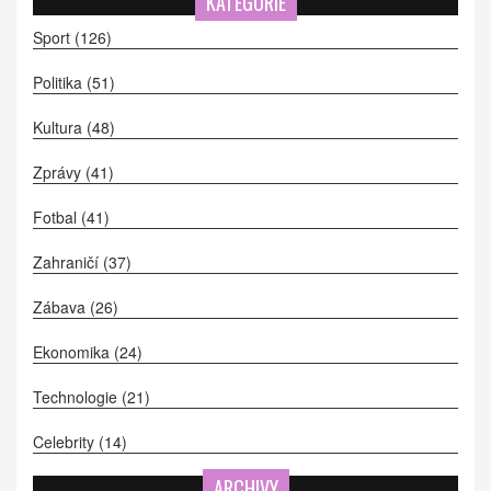
KATEGORIE
Sport
(126)
Politika
(51)
Kultura
(48)
Zprávy
(41)
Fotbal
(41)
Zahraničí
(37)
Zábava
(26)
Ekonomika
(24)
Technologie
(21)
Celebrity
(14)
ARCHIVY