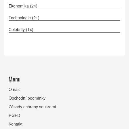
Ekonomika
(24)
Technologie
(21)
Celebrity
(14)
Menu
O nás
Obchodní podmínky
Zásady ochrany soukromí
RGPD
Kontakt