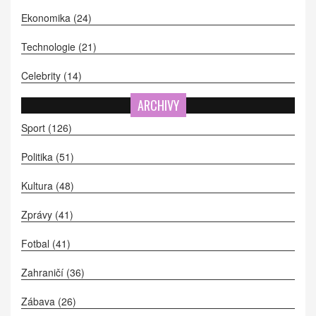
Ekonomika
(24)
Technologie
(21)
Celebrity
(14)
ARCHIVY
Sport
(126)
Politika
(51)
Kultura
(48)
Zprávy
(41)
Fotbal
(41)
Zahraničí
(36)
Zábava
(26)