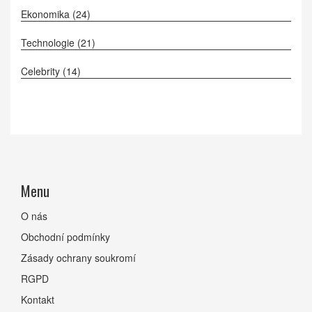
Ekonomika
(24)
Technologie
(21)
Celebrity
(14)
Menu
O nás
Obchodní podmínky
Zásady ochrany soukromí
RGPD
Kontakt