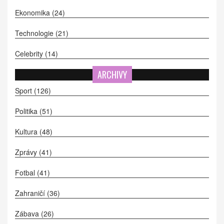
Ekonomika
(24)
Technologie
(21)
Celebrity
(14)
ARCHIVY
Sport
(126)
Politika
(51)
Kultura
(48)
Zprávy
(41)
Fotbal
(41)
Zahraničí
(36)
Zábava
(26)