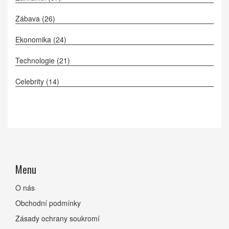
Zábava
(26)
Ekonomika
(24)
Technologie
(21)
Celebrity
(14)
Menu
O nás
Obchodní podmínky
Zásady ochrany soukromí