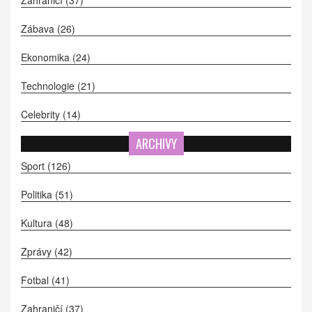
Zahraničí
(37)
Zábava
(26)
Ekonomika
(24)
Technologie
(21)
Celebrity
(14)
ARCHIVY
Sport
(126)
Politika
(51)
Kultura
(48)
Zprávy
(42)
Fotbal
(41)
Zahraničí
(37)