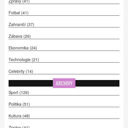
Zprávy
(41)
Fotbal
(41)
Zahraničí
(37)
Zábava
(26)
Ekonomika
(24)
Technologie
(21)
Celebrity
(14)
ARCHIVY
Sport
(126)
Politika
(51)
Kultura
(48)
Zprávy
(41)