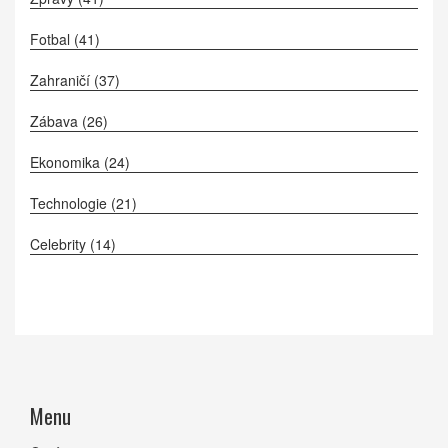
Fotbal
(41)
Zahraničí
(37)
Zábava
(26)
Ekonomika
(24)
Technologie
(21)
Celebrity
(14)
Menu