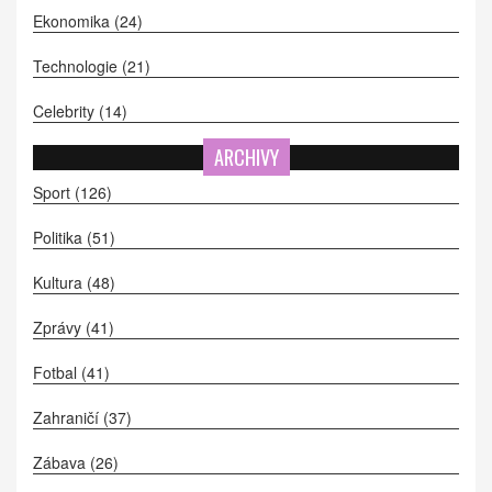
Ekonomika
(24)
Technologie
(21)
Celebrity
(14)
ARCHIVY
Sport
(126)
Politika
(51)
Kultura
(48)
Zprávy
(41)
Fotbal
(41)
Zahraničí
(37)
Zábava
(26)