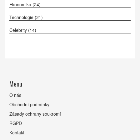
Ekonomika
(24)
Technologie
(21)
Celebrity
(14)
Menu
O nás
Obchodní podmínky
Zásady ochrany soukromí
RGPD
Kontakt