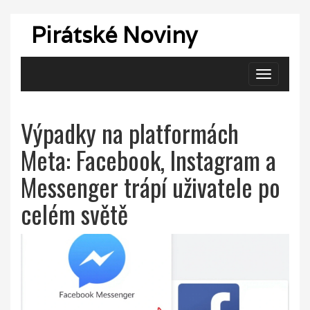
Pirátské Noviny
Zobrazit
navigaci
Výpadky na platformách
Meta: Facebook, Instagram a
Messenger trápí uživatele po
celém světě