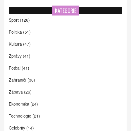
KATEGORIE
Sport
(126)
Politika
(51)
Kultura
(47)
Zprávy
(41)
Fotbal
(41)
Zahraničí
(36)
Zábava
(26)
Ekonomika
(24)
Technologie
(21)
Celebrity
(14)