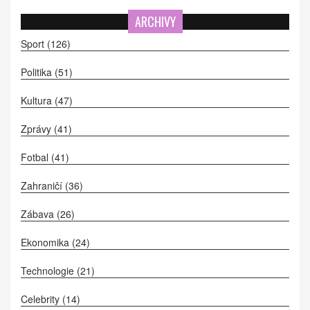
ARCHIVY
Sport
(126)
Politika
(51)
Kultura
(47)
Zprávy
(41)
Fotbal
(41)
Zahraničí
(36)
Zábava
(26)
Ekonomika
(24)
Technologie
(21)
Celebrity
(14)