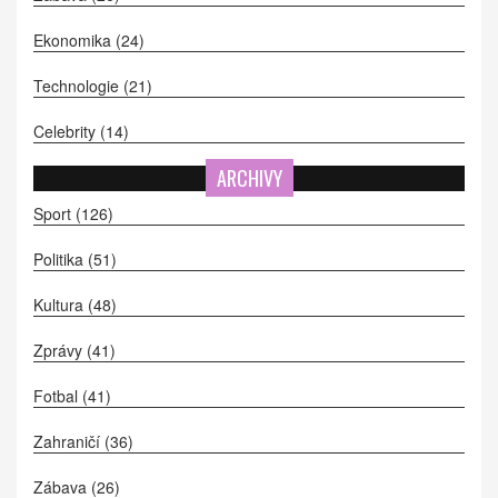
Ekonomika
(24)
Technologie
(21)
Celebrity
(14)
ARCHIVY
Sport
(126)
Politika
(51)
Kultura
(48)
Zprávy
(41)
Fotbal
(41)
Zahraničí
(36)
Zábava
(26)