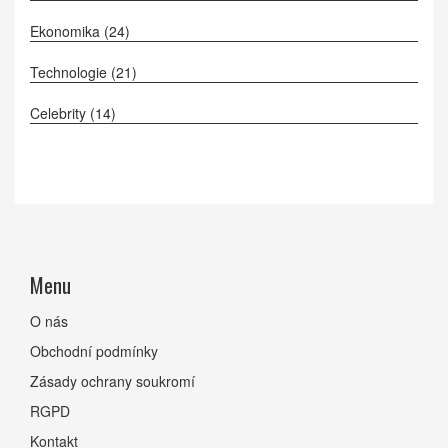
Ekonomika
(24)
Technologie
(21)
Celebrity
(14)
Menu
O nás
Obchodní podmínky
Zásady ochrany soukromí
RGPD
Kontakt